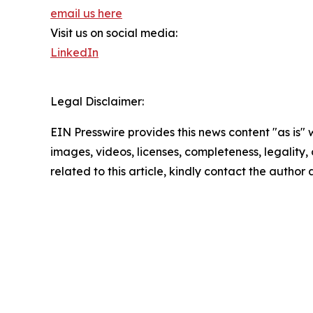
email us here
Visit us on social media:
LinkedIn
Legal Disclaimer:
EIN Presswire provides this news content "as is" 
images, videos, licenses, completeness, legality, o
related to this article, kindly contact the author