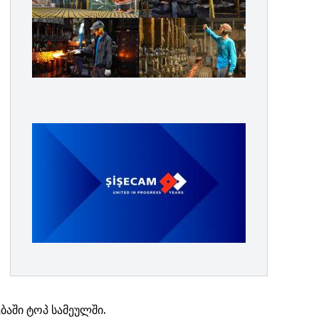
ბაში ტოპ სამეულში.