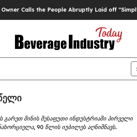
lls the People Abruptly Laid off “Simply a Mat
 წელი
 გარეთ მინის შესაფუთი ინდუსტრიაში პირველი
ნახორციელა, 90 წლის იუბილეს აღნიშნავს.