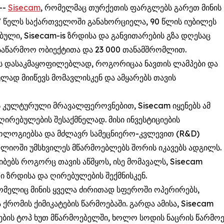
 --
Sisecam
, რომელმაც თურქეთის ფარგლებს გარეთ მინის
97 წელს საქართველოში განახორციელა, 90 წლის იუბილეს
ული, Sisecam-is ზრდისა და განვითარების გზა დღესაც
საწარმოო ობიექტითა და 23 000 თანამშრომლით.
ს დასაკმაყოფილებლად, როგორიცაა ნავთის ლამპები და
ლად მიიწევს მომავლისკენ და ამყარებს თავის
ს კულტურული მრავალფეროვნებით, Sisecam იყენებს ამ
ირებულების შესაქმნელად. მისი ინვესტიციების
ქნოლოგიებსა და მძლავრ სამეცნიერო-კვლევით (R&D)
ფლიოში უმსხვილეს მწარმოებლებს შორის იკავებს ადგილს.
ბებს როგორც თავის აწმყოს, ისე მომავალს, Sisecam
ი ზრდისა და ღირებულების შექმნისკენ.
ელიც მინის ყველა ძირითად სფეროში ოპერირებს,
რომის ქიმიკატების წარმოებაში. გარდა ამისა, Sisecam
ლების ტოპ ხუთ მწარმოებელში, ხოლო სოდის ნაცრის წარმოე