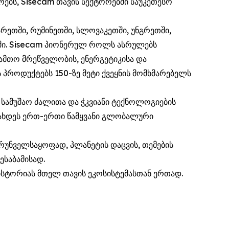
ბს, Sisecam თავის სექტორებში საუკეთესო
არეთში, რუმინეთში, სლოვაკეთში, უნგრეთში,
ებში. Sisecam პიონერულ როლს ასრულებს
 სამთო მრეწველობის, ენერგეტიკისა და
ს პროდუქტებს 150-ზე მეტი ქვეყნის მომხმარებელს
 სამუშაო ძალითა და ჭკვიანი ტექნოლოგიების
 გახდეს ერთ-ერთი წამყვანი გლობალური
ზრუნველსაყოფად, პლანეტის დაცვის, თემების
ესაბამისად.
ისტორიას მთელ თავის ეკოსისტემასთან ერთად.