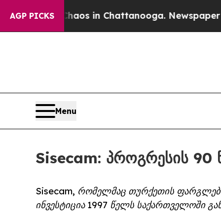
lapse
Chaos in Chattanooga. Newspaper Owner Ca
AGP PICKS
Menu
Sisecam: პროგრესის 90
Sisecam, რომელმაც თურქეთის ფარგლებს
ინვესტიცია 1997 წელს საქართველოში გა