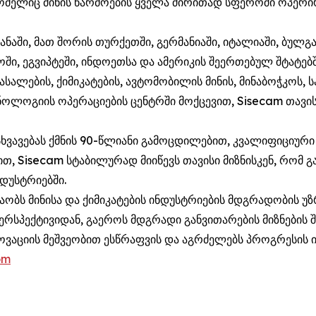
ლიც მინის წარმოების ყველა ძირითად სფეროში ოპერირე
ანაში, მათ შორის თურქეთში, გერმანიაში, იტალიაში, ბულგ
ოში, ეგვიპტეში, ინდოეთსა და ამერიკის შეერთებულ შტატ
 მასალების, ქიმიკატების, ავტომობილის მინის, მინაბოჭკოს,
ქნოლოგიის ოპერაციების ცენტრში მოქცევით, Sisecam თავი
სხვავებას ქმნის 90-წლიანი გამოცდილებით, კვალიფიციური
თ, Sisecam სტაბილურად მიიწევს თავისი მიზნისკენ, რომ
დუსტრიებში.
შაობს მინისა და ქიმიკატების ინდუსტრიების მდგრადობის უ
რსპექტივიდან, გაეროს მდგრადი განვითარების მიზნების შ
ოვაციის მეშვეობით ესწრაფვის და აგრძელებს პროგრესის 
om