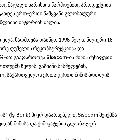
თ, მაღალი ხარისხის წარმოებით, პროდუქციის
გახდეს ერთ-ერთი წამყვანი გლობალური
-წლიანი ისტორიის ძალას.
იელა. წარმოება დაიწყო 1998 წელს, წლიური 18
ეორე ღუმელის რეკონსტრუქციისა და
5%-ით გააფართოვა Sisecam-ის მინის შესაფუთი
ოთლებს წყლის, გაზიანი სასმელების,
cam, საქართველოს ერთადერთი მინის ბოთლის
“ (İş Bank) მიერ დაარსებული, Sisecam შეიქმნა
ვიდან მინისა და ქიმიკატების გლობალურ