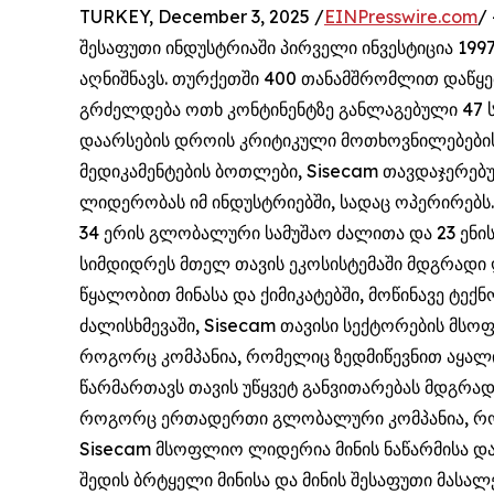
TURKEY, December 3, 2025 /
EINPresswire.com
/
შესაფუთი ინდუსტრიაში პირველი ინვესტიცია 19
აღნიშნავს. თურქეთში 400 თანამშრომლით დაწყებ
გრძელდება ოთხ კონტინენტზე განლაგებული 47 
დაარსების დროის კრიტიკული მოთხოვნილებები
მედიკამენტების ბოთლები, Sisecam თავდაჯერებუ
ლიდერობას იმ ინდუსტრიებში, სადაც ოპერირებს.
34 ერის გლობალური სამუშაო ძალითა და 23 ენი
სიმდიდრეს მთელ თავის ეკოსისტემაში მდგრადი ღ
წყალობით მინასა და ქიმიკატებში, მოწინავე ტე
ძალისხმევაში, Sisecam თავისი სექტორების მსო
როგორც კომპანია, რომელიც ზედმიწევნით აყალი
წარმართავს თავის უწყვეტ განვითარებას მდგრად
როგორც ერთადერთი გლობალური კომპანია, რომ
Sisecam მსოფლიო ლიდერია მინის ნაწარმისა და ქ
შედის ბრტყელი მინისა და მინის შესაფუთი მასა