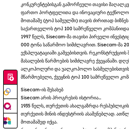
კონკურენტებისგან გამორჩეული თავისი მაღალკ
ფართო პორტფელითა და ინოვაციური ტექნოლოგიე
მოთამაშე (ტოპ სამეულში) თავის ძირითად ბიზნე
საქართველოს ტოპ 100 სამრეწველო კომპანიიდ
1997 წელს, Sisecam-მა თავისი პირველი ინვეს
000 ტონა საწარმოო სიმძლავრით. Sisecam-მა 2
ექსპლუატაციაში გაშვებისთვის. რეკონსტრუქციის
მასალების წარმოების სიმძლავრე ქვეყანაში. დღე
ალკოჰოლური და უალკოჰოლო სასმელებისთვის, 
მწარმოებელი, ქვეყნის ტოპ 100 სამრეწველო კომპ
Sisecam-ის შესახებ
Sisecam არის პროგრესის ისტორია...
1935 წელს, თურქეთის ახალგაზრდა რესპუბლიკის 
თურქეთის მინის ინდუსტრიის ასაშენებლად. ათწ
მოთამაშედ იქცა.