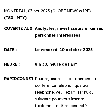
MONTRÉAL, 03 oct. 2025 (GLOBE NEWSWIRE) --
(TSX : MTY)
OUVERTE AUX :
Analystes, investisseurs et autres
personnes intéressées
DATE :
Le vendredi 10 octobre 2025
HEURE :
8 h 30, heure de l’Est
RAPIDCONNET:
Pour rejoindre instantanément la
conférence téléphonique par
téléphone, veuillez utiliser l'URL
suivante pour vous inscrire
facilement et être connecté