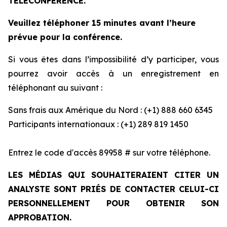
TÉLÉCONFÉRENCE.
Veuillez téléphoner 15 minutes avant l’heure
prévue pour la conférence.
Si vous êtes dans l’impossibilité d’y participer, vous
pourrez avoir accès à un enregistrement en
téléphonant au suivant :
Sans frais aux Amérique du Nord : (+1) 888 660 6345
Participants internationaux : (+1) 289 819 1450
Entrez le code d'accès 89958 # sur votre téléphone.
LES MÉDIAS QUI SOUHAITERAIENT CITER UN
ANALYSTE SONT PRIÉS DE CONTACTER CELUI-CI
PERSONNELLEMENT POUR OBTENIR SON
APPROBATION.