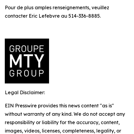
Pour de plus amples renseignements, veuillez
contacter Eric Lefebvre au 514-336-8885.
Legal Disclaimer:
EIN Presswire provides this news content "as is"
without warranty of any kind. We do not accept any
responsibility or liability for the accuracy, content,
images, videos, licenses, completeness, legality, or